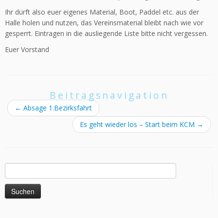
Ihr dürft also euer eigenes Material, Boot, Paddel etc. aus der
Halle holen und nutzen, das Vereinsmaterial bleibt nach wie vor
gesperrt. Eintragen in die ausliegende Liste bitte nicht vergessen.
Euer Vorstand
Beitragsnavigation
←
Absage 1.Bezirksfahrt
Es geht wieder los – Start beim KCM
→
Suchen
nach: