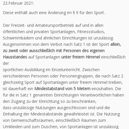
22.Februar 2021:
Diese enthält auch eine Änderung im § 9 für den Sport.
Der Freizeit- und Amateursportbetrieb auf und in allen
öffentlichen und privaten Sportanlagen, Fitnessstudios,
Schwimmbädern und ähnlichen Einrichtungen ist unzulässig.
Ausgenommen von dem Verbot nach Satz 1 ist der Sport
allein,
zu zweit oder ausschließlich mit
Personen des eigenen
Hausstandes
auf Sportanlagen
unter freiem Himmel
einschließlich
der
sportlichen Ausbildung im Einzelunterricht. Zwischen
verschiedenen Personen oder Personengruppen, die nach Satz 2
gleichzeitig Sport auf Sportanlagen unter freiem Himmel treiben,
ist dauerhaft ein
Mindestabstand von 5 Metern
einzuhalten. Die
für die in Satz 1 genannten Einrichtungen Verantwortlichen haben
den Zugang zu der Einrichtung so zu beschränken,
dass unzulässige Nutzungen ausgeschlossen sind und die
Einhaltung der Mindestabstände gewährleistet ist. Die Nutzung
von Gemeinschaftsräumen, einschließlich Räumen zum
Umkleiden und zum Duschen, von Sportanlagen ist unzulässig.