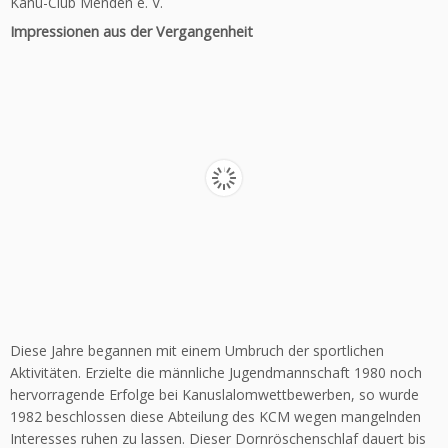
Kanu-Club Menden e. V.
Impressionen aus der Vergangenheit
Diese Jahre begannen mit einem Umbruch der sportlichen
Aktivitäten. Erzielte die männliche Jugendmannschaft 1980 noch
hervorragende Erfolge bei Kanuslalomwettbewerben, so wurde
1982 beschlossen diese Abteilung des KCM wegen mangelnden
Interesses ruhen zu lassen. Dieser Dornröschenschlaf dauert bis