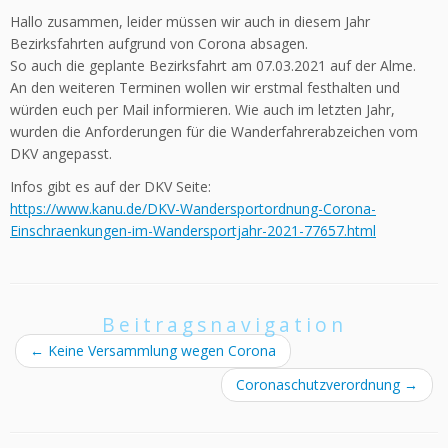
Hallo zusammen, leider müssen wir auch in diesem Jahr
Bezirksfahrten aufgrund von Corona absagen.
So auch die geplante Bezirksfahrt am 07.03.2021 auf der Alme.
An den weiteren Terminen wollen wir erstmal festhalten und
würden euch per Mail informieren. Wie auch im letzten Jahr,
wurden die Anforderungen für die Wanderfahrerabzeichen vom
DKV angepasst.
Infos gibt es auf der DKV Seite:
https://www.kanu.de/DKV-Wandersportordnung-Corona-
Einschraenkungen-im-Wandersportjahr-2021-77657.html
Beitragsnavigation
←
Keine Versammlung wegen Corona
Coronaschutzverordnung
→