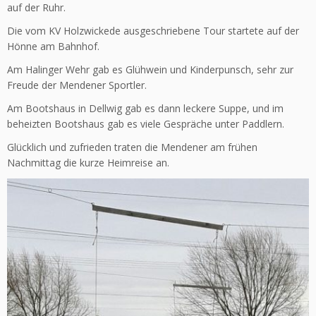
auf der Ruhr.
Die vom KV Holzwickede ausgeschriebene Tour startete auf der
Hönne am Bahnhof.
Am Halinger Wehr gab es Glühwein und Kinderpunsch, sehr zur
Freude der Mendener Sportler.
Am Bootshaus in Dellwig gab es dann leckere Suppe, und im
beheizten Bootshaus gab es viele Gespräche unter Paddlern.
Glücklich und zufrieden traten die Mendener am frühen
Nachmittag die kurze Heimreise an.