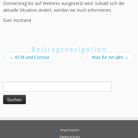
Donnerstag bis auf Weiteres ausgesetzt wird. Sobald sich die
aktuelle Situation ändert, werden wir euch informieren.
Euer Vorstand
Beitragsnavigation
←
KCM und Corona
Was für ein Jahr
→
Suchen
nach:
Impressum
Datenschutz