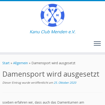
Kanu Club Menden e.V.
Zum
Inhalt
Start
»
Allgemein
»
Damensport wird ausgesetzt
springen
Damensport wird ausgesetzt
Dieser Eintrag wurde veröffentlicht am
25. Oktober 2020
soeben erfahren wir, dass auch das Damenturnen am