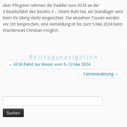
über Pfingsten nehmen die Paddler vom KCM an der
3.Bezirksfahrt des Bezirks II – Obere Ruhr teil, ein Standlager wird
beim KV Viking Venlo eingerichtet. Die einzelnen Touren werden
vor Ort besprochen, eine Anmeldung ist bis zum 5.Mai 2024 beim
Wanderwart Christian möglich.
Beitragsnavigation
←
KCM-Fahrt zur Weser vom 9.-12.Mai 2024
Terminänderung
→
Suchen
nach: