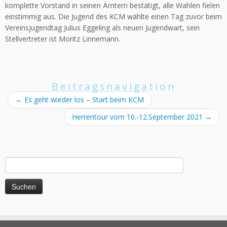
komplette Vorstand in seinen Ämtern bestätigt, alle Wahlen fielen
einstimmig aus. Die Jugend des KCM wählte einen Tag zuvor beim
Vereinsjugendtag Julius Eggeling als neuen Jugendwart, sein
Stellvertreter ist Moritz Linnemann.
Beitragsnavigation
←
Es geht wieder los – Start beim KCM
Herrentour vom 10.-12.September 2021
→
Suchen
nach: