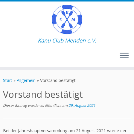
Kanu Club Menden e.V.
Zum
Inhalt
Start
»
Allgemein
»
Vorstand bestätigt
springen
Vorstand bestätigt
Dieser Eintrag wurde veröffentlicht am
29. August 2021
Bei der Jahreshauptversammlung am 21.August 2021 wurde der