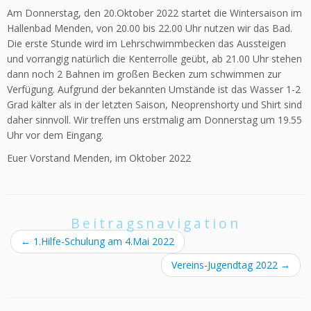
Am Donnerstag, den 20.Oktober 2022 startet die Wintersaison im
Hallenbad Menden, von 20.00 bis 22.00 Uhr nutzen wir das Bad.
Die erste Stunde wird im Lehrschwimmbecken das Aussteigen
und vorrangig natürlich die Kenterrolle geübt, ab 21.00 Uhr stehen
dann noch 2 Bahnen im großen Becken zum schwimmen zur
Verfügung. Aufgrund der bekannten Umstände ist das Wasser 1-2
Grad kälter als in der letzten Saison, Neoprenshorty und Shirt sind
daher sinnvoll. Wir treffen uns erstmalig am Donnerstag um 19.55
Uhr vor dem Eingang.
Euer Vorstand Menden, im Oktober 2022
Beitragsnavigation
←
1.Hilfe-Schulung am 4.Mai 2022
Vereins-Jugendtag 2022
→