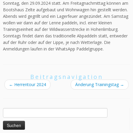
Sonntag, den 29.09.2024 statt. Am Freitagnachmittag können am
Bootshaus Zelte aufgebaut und Wohnwagen hin gestellt werden.
Abends wird gegrillt und ein Lagerfeuer angezündet. Am Samstag
wollen wir dann auf der Lenne paddeln, incl. einer kleinen
Trainingseinheit auf der Wildwasserstrecke in Hohenlimburg.
Sonntags findet dann das traditionelle Abpaddeln statt, entweder
auf der Ruhr oder auf der Lippe, je nach Wetterlage. Die
Anmeldungen laufen in der WhatsApp Paddelgruppe.
Beitragsnavigation
←
Herrentour 2024
Änderung Trainingstag
→
Suchen
nach: