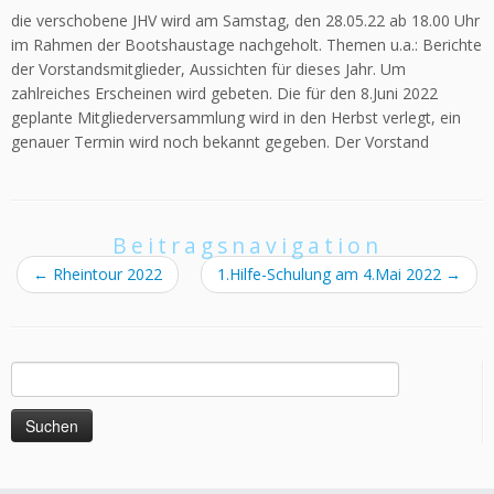
die verschobene JHV wird am Samstag, den 28.05.22 ab 18.00 Uhr
im Rahmen der Bootshaustage nachgeholt. Themen u.a.: Berichte
der Vorstandsmitglieder, Aussichten für dieses Jahr. Um
zahlreiches Erscheinen wird gebeten. Die für den 8.Juni 2022
geplante Mitgliederversammlung wird in den Herbst verlegt, ein
genauer Termin wird noch bekannt gegeben. Der Vorstand
Beitragsnavigation
←
Rheintour 2022
1.Hilfe-Schulung am 4.Mai 2022
→
Suchen
nach: