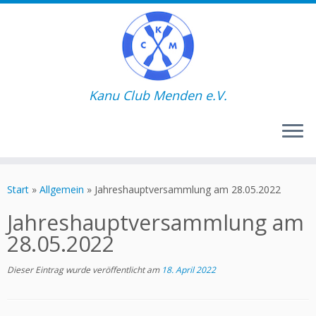
Kanu Club Menden e.V.
Zum
Inhalt
Start
»
Allgemein
»
Jahreshauptversammlung am 28.05.2022
springen
Jahreshauptversammlung am
28.05.2022
Dieser Eintrag wurde veröffentlicht am
18. April 2022