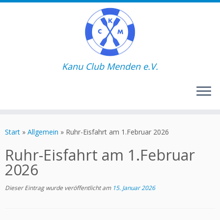
Kanu Club Menden e.V.
Zum
Inhalt
Start
»
Allgemein
»
Ruhr-Eisfahrt am 1.Februar 2026
springen
Ruhr-Eisfahrt am 1.Februar
2026
Dieser Eintrag wurde veröffentlicht am
15. Januar 2026